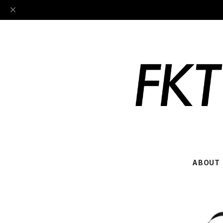
ABOUT