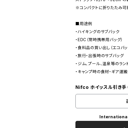
※コンパクトに折りたたみ可
■用途例
・ハイキングのサブバック
・EDC（常時携帯用バッグ）
・食料品の買い出し（エコバッ
・旅行・出張時のサブバッグ
・ジム、プール、温泉等のラン
・キャンプ時の食材・ギア運搬
Nifco ホイッスル引き手
Internationa