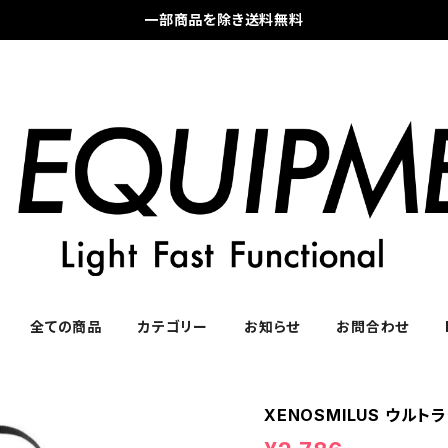
一部商品を除き送料無料
全ての商品
カテゴリー
お知らせ
お問合わせ
XENOSMILUS ウル