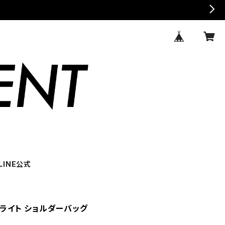
LINE公式
トラライト ショルダーバッグ