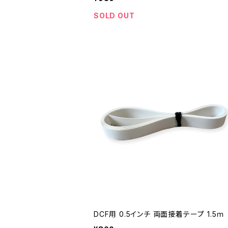
SOLD OUT
DCF用 0.5インチ 両面接着テープ 1.5ｍ