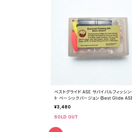
ベストグライド ASE サバイバルフィッシン
ト ベーシックバージョン（Best Glide AS
¥3,480
SOLD OUT