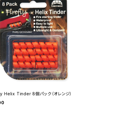
fly Helix Tinder 8個パック（オレンジ）
00