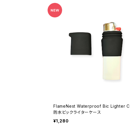
FlameNest Waterproof Bic Lighter 
防水ビックライターケース
¥1,280