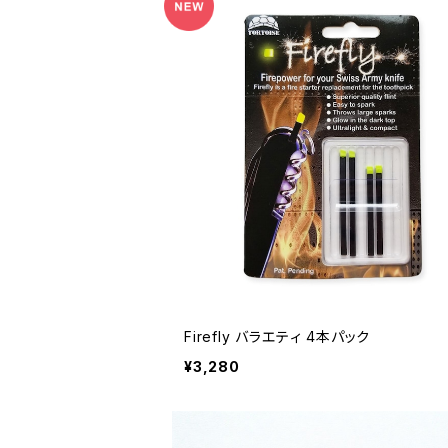
Firefly バラエティ 4本パック
¥3,280