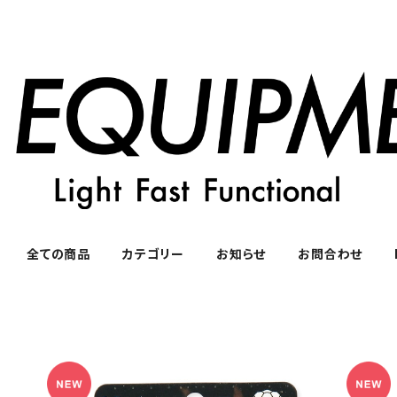
全ての商品
カテゴリー
お知らせ
お問合わせ