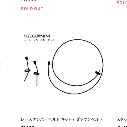
SOL
SOLD OUT
レースナンバーベルト キット / ゼッケンベルト
スタッ