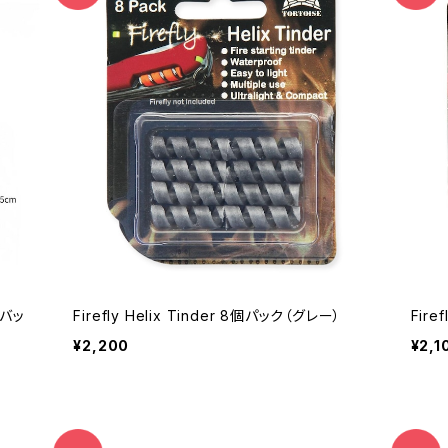
ーバッ
Firefly Helix Tinder 8個パック（グレー）
Fire
¥2,200
¥2,1