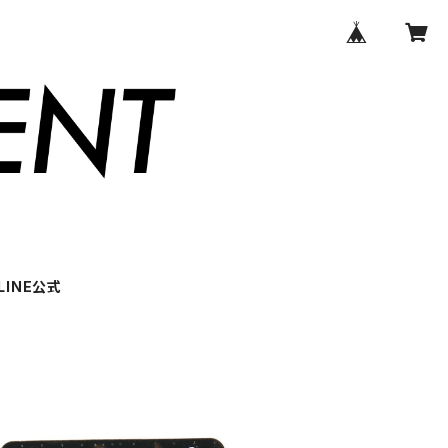
LINE公式