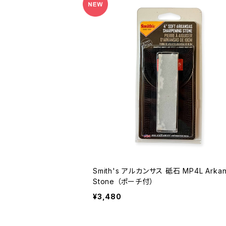
Smith's アルカンサス 砥石 MP4L Arkan
Stone （ポーチ付）
¥3,480