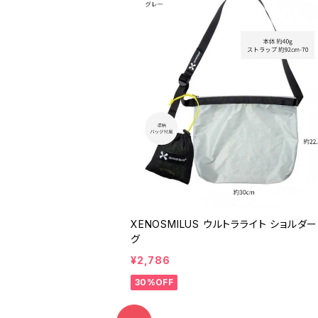
XENOSMILUS ウルトラライト ショルダ
グ
¥2,786
30%OFF