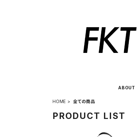
ABOUT
HOME
全ての商品
PRODUCT LIST