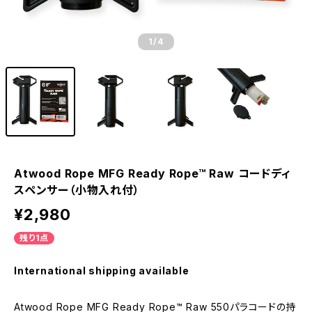
1
/4
Atwood Rope MFG Ready Rope™ Raw コードディ
スペンサー（小物入れ付）
¥2,980
残り1点
International shipping available
Atwood Rope MFG Ready Rope™ Raw 550パラコードの持