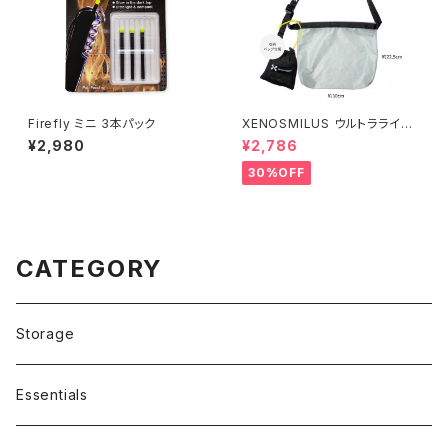
Firefly ミニ 3本パック
XENOSMILUS ウルトラライト
ショルダーバッグ
¥2,980
¥2,786
30%OFF
CATEGORY
Storage
Essentials