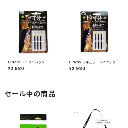
Firefly ミニ 3本パック
Firefly レギュラー 3本パック
¥2,980
¥2,980
セール中の商品