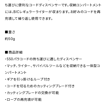
ち運びに便利なコードディスペンサーです。収納コンパートメント
には、BICレギュラーライターが収まります。お好みのコードを再
充填して繰り返し使用できます。
■重さ
約50g
■商品詳細
・550パラコードの持ち運びに適したディスペンサー
・マッチ、ライター、サバイバルツールなどを収納できる一体型コ
ンパートメント
・ギアを引っ掛けるループ付き
・コードを切るためのカッティングブレード付き
・カッティングブレードの交換が可能
・ロープの再充填が可能