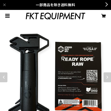
一部商品を除き送料無料