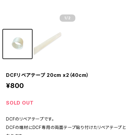
1
/2
DCFリペアテープ 20cm x2（40cm）
¥800
SOLD OUT
DCFのリペアテープです。
DCFの端材にDCF専用の両面テープ貼り付けたリペアテープと