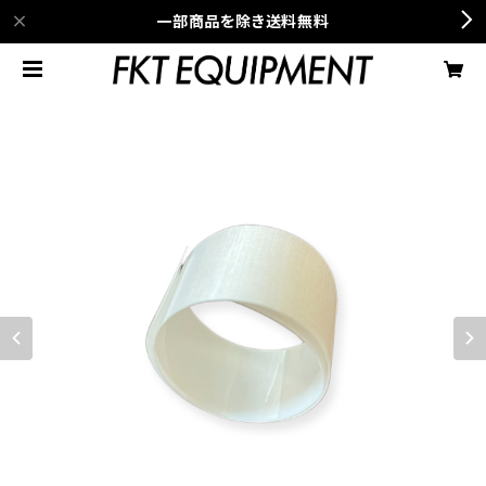
一部商品を除き送料無料