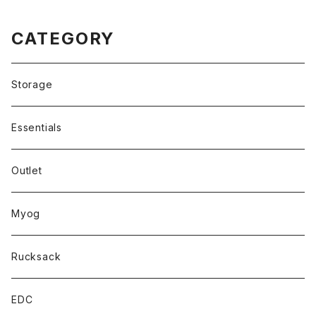
CATEGORY
Storage
Essentials
Outlet
Myog
Rucksack
EDC