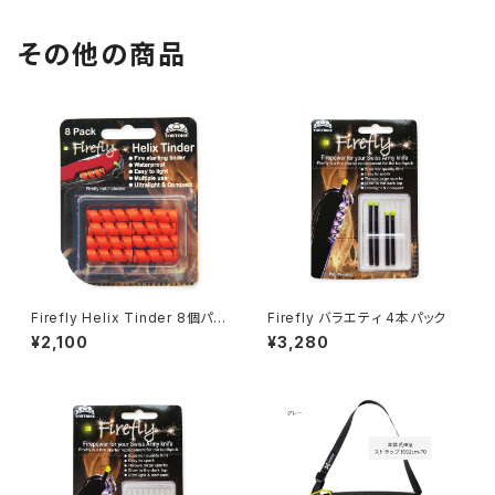
その他の商品
Firefly Helix Tinder 8個パッ
Firefly バラエティ 4本パック
ク（オレンジ）
¥2,100
¥3,280