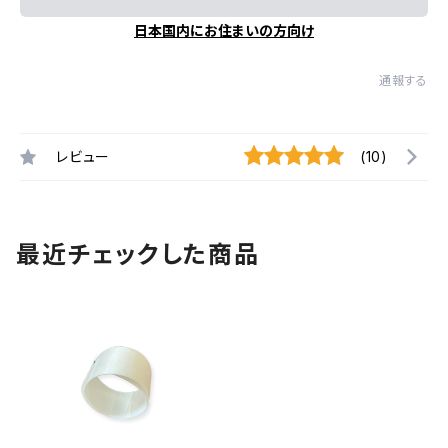
日本国内にお住まいの方向け
通報する
レビュー
(10)
最近チェックした商品