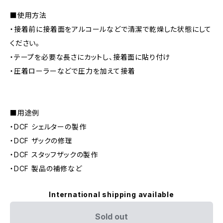
■使用方法
・接着前に接着面をアルコールなどで清潔で乾燥した状態にして
ください。
・テープを必要な長さにカットし、接着面に貼り付け
・圧着ローラーなどで圧力を加えて接着
■用途例
・DCF シェルターの製作
・DCF ザックの修理
・DCF スタッフザックの製作
・DCF 製品の補修など
International shipping available
Sold out