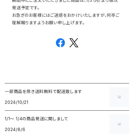
期間中にご注文いただきました商品は、1/5（月）より順次
発送予定です。
お急ぎのお客様にはご迷惑をおかけいたしますが、何卒ご
理解賜りますようお願い申し上げます。
一部商品を除き送料無料で配送致します
2024/10/21
1/1〜 1/4の商品発送に関しまして
2024/8/6