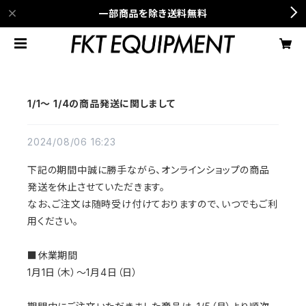
一部商品を除き送料無料
1/1〜 1/4の商品発送に関しまして
2024/08/06 16:23
下記の期間中誠に勝手ながら、オンラインショップの商品
発送を休止させていただきます。
なお、ご注文は随時受け付けておりますので、いつでもご利
用
ください。
■休業期間
1月1日（木）〜1月4日（日）